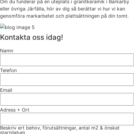
Om du funderar på en uteplats i granitkeramik i Barkarby
eller övriga Järfälla, hör av dig så berättar vi hur vi kan
genomföra markarbetet och plattsättningen på din tomt.
Kontakta oss idag!
Namn
Telefon
Email
Adress + Ort
Beskriv ert behov, förutsättningar, antal m2 & önskat
startdatum