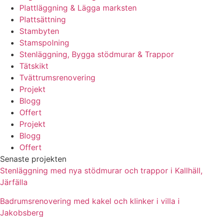
Plattläggning & Lägga marksten
Plattsättning
Stambyten
Stamspolning
Stenläggning, Bygga stödmurar & Trappor
Tätskikt
Tvättrumsrenovering
Projekt
Blogg
Offert
Projekt
Blogg
Offert
Senaste projekten
Stenläggning med nya stödmurar och trappor i Kallhäll,
Järfälla
Badrumsrenovering med kakel och klinker i villa i
Jakobsberg