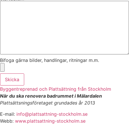
Bifoga gärna bilder, handlingar, ritningar m.m.
Skicka
Byggentreprenad och Plattsättning från Stockholm
När du ska renovera badrummet i Mälardalen
Plattsättsningsföretaget grundades år 2013
E-mail:
info@plattsattning-stockholm.se
Webb:
www.plattsattning-stockholm.se