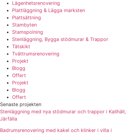
Lägenhetsrenovering
Plattläggning & Lägga marksten
Plattsättning
Stambyten
Stamspolning
Stenläggning, Bygga stödmurar & Trappor
Tätskikt
Tvättrumsrenovering
Projekt
Blogg
Offert
Projekt
Blogg
Offert
Senaste projekten
Stenläggning med nya stödmurar och trappor i Kallhäll,
Järfälla
Badrumsrenovering med kakel och klinker i villa i