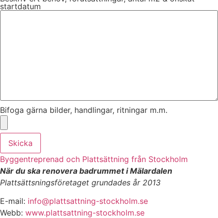
startdatum
Bifoga gärna bilder, handlingar, ritningar m.m.
Skicka
Byggentreprenad och Plattsättning från Stockholm
När du ska renovera badrummet i Mälardalen
Plattsättsningsföretaget grundades år 2013
E-mail:
info@plattsattning-stockholm.se
Webb:
www.plattsattning-stockholm.se