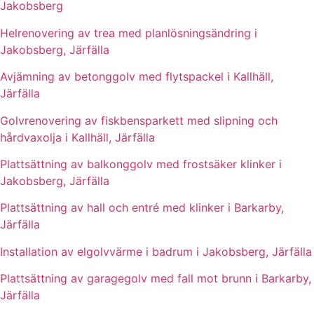
Jakobsberg
Helrenovering av trea med planlösningsändring i
Jakobsberg, Järfälla
Avjämning av betonggolv med flytspackel i Kallhäll,
Järfälla
Golvrenovering av fiskbensparkett med slipning och
hårdvaxolja i Kallhäll, Järfälla
Plattsättning av balkonggolv med frostsäker klinker i
Jakobsberg, Järfälla
Plattsättning av hall och entré med klinker i Barkarby,
Järfälla
Installation av elgolvvärme i badrum i Jakobsberg, Järfälla
Plattsättning av garagegolv med fall mot brunn i Barkarby,
Järfälla